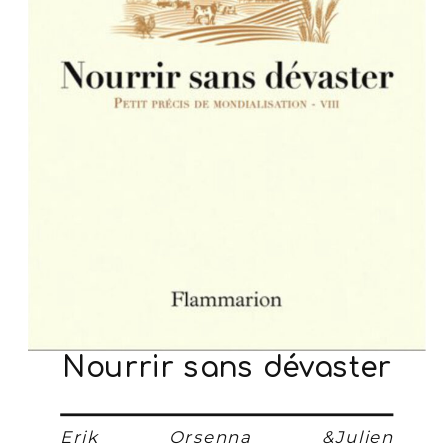
Nourrir sans dévaster
Erik Orsenna &Julien