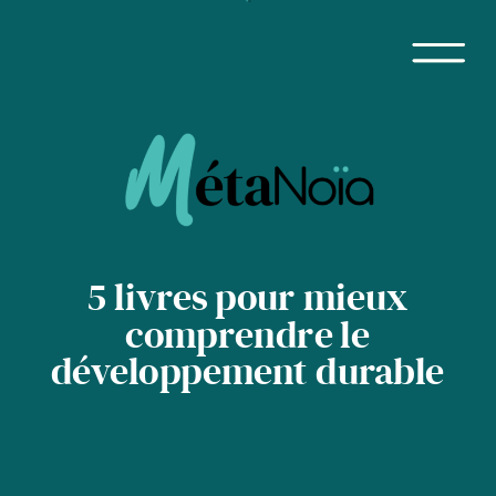
5 livres pour mieux
comprendre le
développement durable