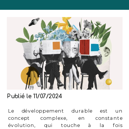
Publié le
11/07/2024
Le développement durable est un
concept complexe, en constante
évolution, qui touche à la fois