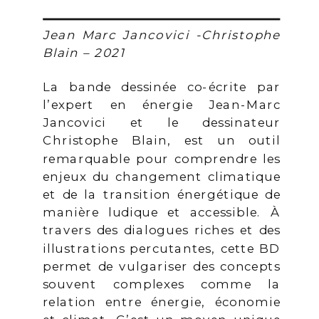
Jean Marc Jancovici -Christophe
Blain – 2021
La bande dessinée co-écrite par
l’expert en énergie Jean-Marc
Jancovici et le dessinateur
Christophe Blain, est un outil
remarquable pour comprendre les
enjeux du changement climatique
et de la transition énergétique de
manière ludique et accessible. À
travers des dialogues riches et des
illustrations percutantes, cette BD
permet de vulgariser des concepts
souvent complexes comme la
relation entre énergie, économie