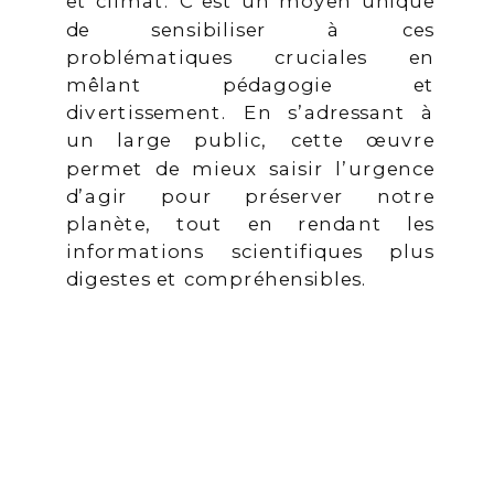
et climat. C’est un moyen unique
de sensibiliser à ces
problématiques cruciales en
mêlant pédagogie et
divertissement. En s’adressant à
un large public, cette œuvre
permet de mieux saisir l’urgence
d’agir pour préserver notre
planète, tout en rendant les
informations scientifiques plus
digestes et compréhensibles.