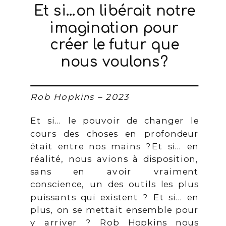
Et si…on libérait notre
imagination pour
créer le futur que
nous voulons?
Rob Hopkins – 2023
Et si… le pouvoir de changer le
cours des choses en profondeur
était entre nos mains ?Et si… en
réalité, nous avions à disposition,
sans en avoir vraiment
conscience, un des outils les plus
puissants qui existent ? Et si… en
plus, on se mettait ensemble pour
y arriver ? Rob Hopkins nous