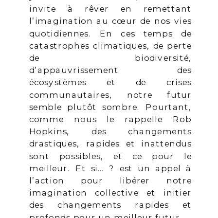
invite à rêver en remettant
l’imagination au cœur de nos vies
quotidiennes. En ces temps de
catastrophes climatiques, de perte
de biodiversité,
d’appauvrissement des
écosystèmes et de crises
communautaires, notre futur
semble plutôt sombre. Pourtant,
comme nous le rappelle Rob
Hopkins, des changements
drastiques, rapides et inattendus
sont possibles, et ce pour le
meilleur. Et si… ? est un appel à
l’action pour libérer notre
imagination collective et initier
des changements rapides et
profonds pour un meilleur futur.