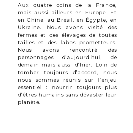
Aux quatre coins de la France,
mais aussi ailleurs en Europe. Et
en Chine, au Brésil, en Égypte, en
Ukraine. Nous avons visité des
fermes et des élevages de toutes
tailles et des labos prometteurs.
Nous avons rencontré des
personnages d’aujourd’hui, de
demain mais aussi d’hier. Loin de
tomber toujours d’accord, nous
nous sommes réunis sur l’enjeu
essentiel : nourrir toujours plus
d’êtres humains sans dévaster leur
planète.