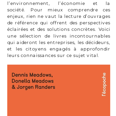
l’environnement, l’économie et la
société. Pour mieux comprendre ces
enjeux, rien ne vaut la lecture d’ouvrages
de référence qui offrent des perspectives
éclairées et des solutions concrètes. Voici
une sélection de livres incontournables
qui aideront les entreprises, les décideurs,
et les citoyens engagés à approfondir
leurs connaissances sur ce sujet vital.