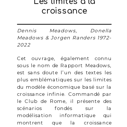
Les limites à la
croissance
Dennis Meadows, Donella
Meadows & Jorgen Randers 1972-
2022
Cet ouvrage, également connu
sous le nom de Rapport Meadows,
est sans doute l’un des textes les
plus emblématiques sur les limites
du modèle économique basé sur la
croissance infinie. Commandé par
le Club de Rome, il présente des
scénarios fondés sur la
modélisation informatique qui
montrent que la croissance