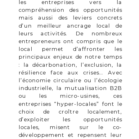
les entreprises vers la
compréhension des opportunités
mais aussi des leviers concrets
d’un meilleur ancrage local de
leurs activités. De nombreux
entrepreneurs ont compris que le
local permet d’affronter les
principaux enjeux de notre temps
: la décarbonation, l’exclusion, la
résilience face aux crises… Avec
l’économie circulaire ou l’écologie
industrielle, la mutualisation B2B
ou les micro-usines, ces
entreprises “hyper-locales” font le
choix de croître localement,
d’exploiter les opportunités
locales, misent sur le co-
développement et repensent leur