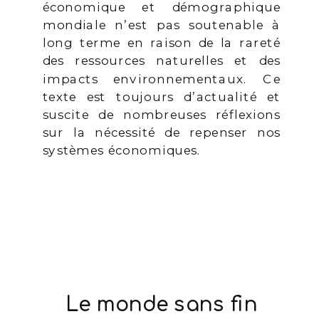
économique et démographique
mondiale n’est pas soutenable à
long terme en raison de la rareté
des ressources naturelles et des
impacts environnementaux. Ce
texte est toujours d’actualité et
suscite de nombreuses réflexions
sur la nécessité de repenser nos
systèmes économiques.
Le monde sans fin