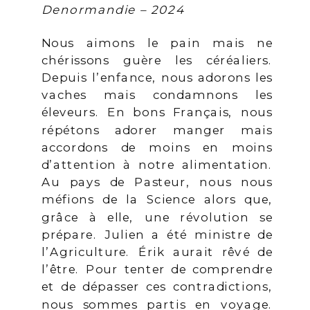
Denormandie – 2024
Nous aimons le pain mais ne
chérissons guère les céréaliers.
Depuis l’enfance, nous adorons les
vaches mais condamnons les
éleveurs. En bons Français, nous
répétons adorer manger mais
accordons de moins en moins
d’attention à notre alimentation.
Au pays de Pasteur, nous nous
méfions de la Science alors que,
grâce à elle, une révolution se
prépare. Julien a été ministre de
l’Agriculture. Érik aurait rêvé de
l’être. Pour tenter de comprendre
et de dépasser ces contradictions,
nous sommes partis en voyage.