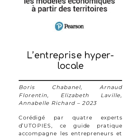
L’entreprise hyper-
locale
Boris Chabanel, Arnaud
Florentin, Elizabeth Laville,
Annabelle Richard – 2023
Corédigé par quatre experts
d’UTOPIES, ce guide pratique
accompagne les entrepreneurs et