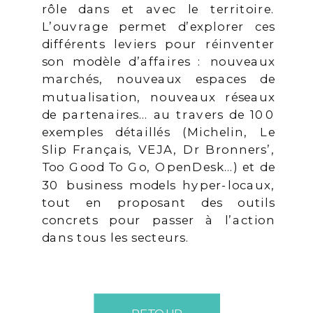
rôle dans et avec le territoire.
L’ouvrage permet d’explorer ces
différents leviers pour réinventer
son modèle d’affaires : nouveaux
marchés, nouveaux espaces de
mutualisation, nouveaux réseaux
de partenaires… au travers de 100
exemples détaillés (Michelin, Le
Slip Français, VEJA, Dr Bronners’,
Too Good To Go, OpenDesk…) et de
30 business models hyper-locaux,
tout en proposant des outils
concrets pour passer à l’action
dans tous les secteurs.